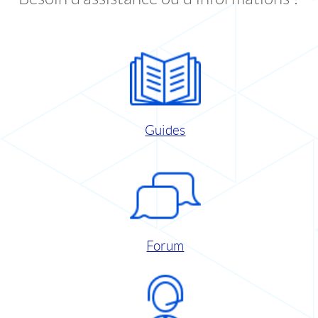
Guides
Forum